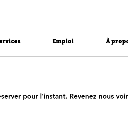
ervices
Emploi
À prop
éserver pour l'instant. Revenez nous voir