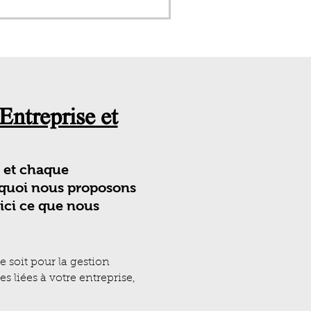
Entreprise et
 et chaque
urquoi nous proposons
oici ce que nous
 soit pour la gestion
 liées à votre entreprise,