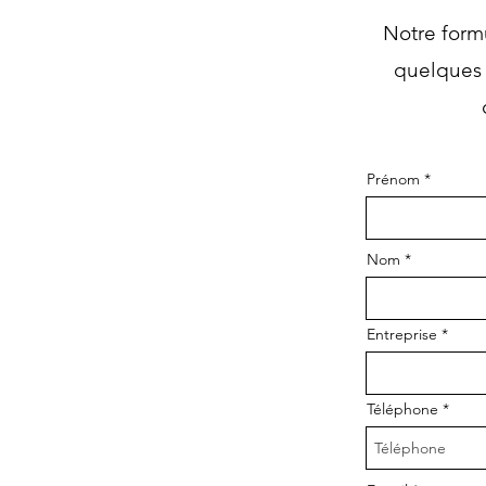
Notre formu
quelques 
Prénom
Nom
Entreprise
Téléphone