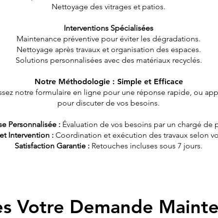
Nettoyage des vitrages et patios.
Interventions Spécialisées
Maintenance préventive pour éviter les dégradations.
Nettoyage après travaux et organisation des espaces.
Solutions personnalisées avec des matériaux recyclés.
Notre Méthodologie : Simple et Efficace
sez notre formulaire en ligne pour une réponse rapide, ou ap
pour discuter de vos besoins.
se Personnalisée :
Évaluation de vos besoins par un chargé de p
et Intervention :
Coordination et exécution des travaux selon v
Satisfaction Garantie :
Retouches incluses sous 7 jours.
es Votre Demande Maint