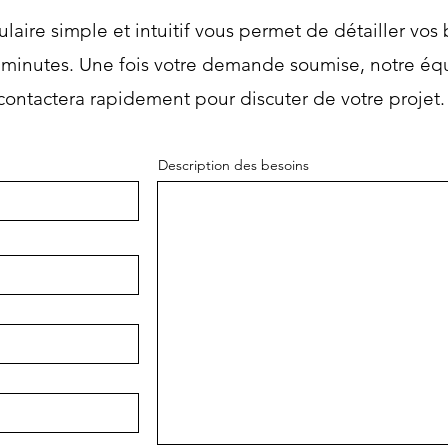
laire simple et intuitif vous permet de détailler vos
minutes. Une fois votre demande soumise, notre éq
contactera rapidement pour discuter de votre projet.
Description des besoins