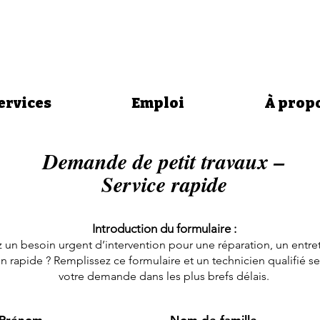
ervices
Emploi
À prop
Demande de petit travaux –
Service rapide
Introduction du formulaire :
 un besoin urgent d’intervention pour une réparation, un entre
ion rapide ? Remplissez ce formulaire et un technicien qualifié se
votre demande dans les plus brefs délais.