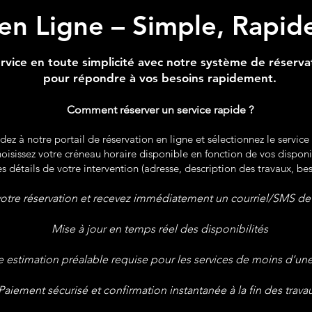
en Ligne – Simple, Rapid
rvice en toute simplicité avec notre système de réserva
pour répondre à vos besoins rapidement.
Comment réserver un service rapide ?
ez à notre portail de réservation en ligne et sélectionnez le service
oisissez votre créneau horaire disponible en fonction de vos disponib
s détails de votre intervention (adresse, description des travaux, bes
otre réservation et recevez immédiatement un courriel/SMS de
Mise à jour en temps réel des disponibilités
 estimation préalable requise pour les services de moins d’un
Paiement sécurisé et confirmation instantanée à la fin des trava