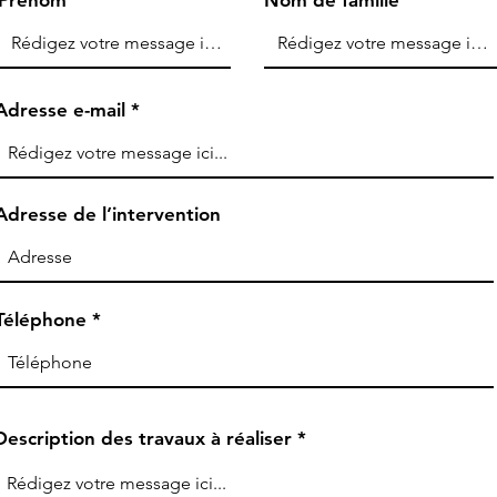
Prénom
Nom de famille
Adresse e-mail
Adresse de l’intervention
Téléphone
Description des travaux à réaliser