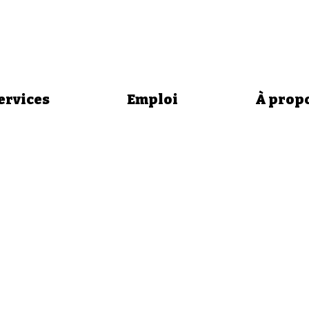
ervices
Emploi
À prop